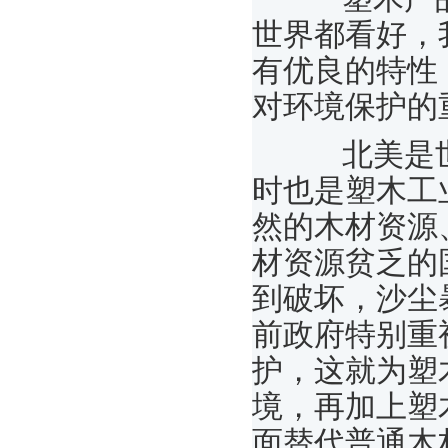
世界都看好，
有优良的特性
对环境保护的
北美是世
时也是塑木工
然的木材资源
材资源贫乏的
到破坏，沙尘
前政府特别重
护，这就为塑
境，再加上塑
面替代普通木