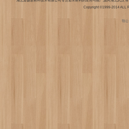
湖北迎扬新材料技术有限公司专注塑木材料的应用与推广,面向湖北武汉.孝感.襄
Copyright ©1999-2014 AL
鄂公网