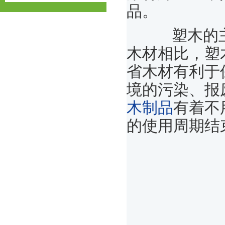
品。
塑木的主要
木材相比，塑
省木材有利于
境的污染、报
木制品
有着不
的使用周期结