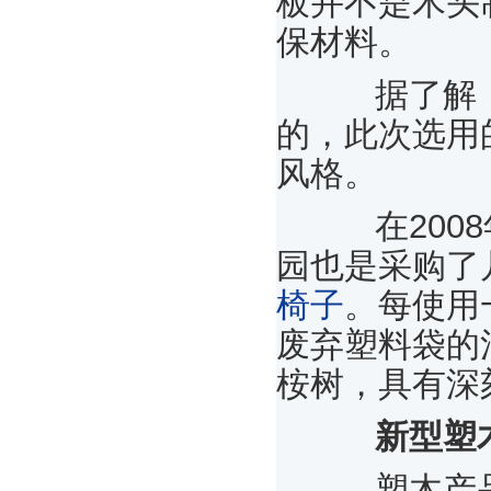
板并不是木头
保材料。
据了解，
的，此次选用
风格。
在2008
园也是采购了
椅子
。每使用
废弃塑料袋的污
桉树，具有深
新型塑木
塑木产品