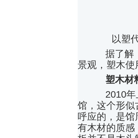
以塑
据了解，
景观，塑木使用
塑木材
2010年
馆，这个形似
呼应的，是馆
有木材的质感