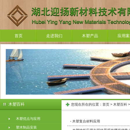
首页
走进我们
木塑产品
应用案
木塑百科
您现在所在的位置：
首页
>
木塑百科
木塑优点与应用
·
木塑复合材料应用
塑木制品安装