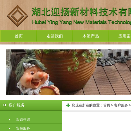
首页
走进我们
木塑产品
应用案
客户服务
您现在所在的位置：
首页
>
客户服务
采购咨询
安装服务